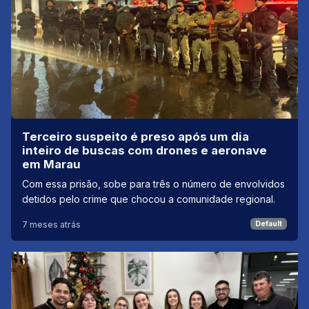
Terceiro suspeito é preso após um dia
inteiro de buscas com drones e aeronave
em Marau
Com essa prisão, sobe para três o número de envolvidos
detidos pelo crime que chocou a comunidade regional.
7 meses atrás
Default