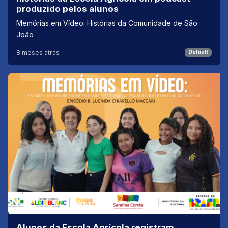
produzido pelos alunos
Memórias em Vídeo: Histórias da Comunidade de São
João
8 meses atrás
Default
Alunos da Escola Agrícola registram