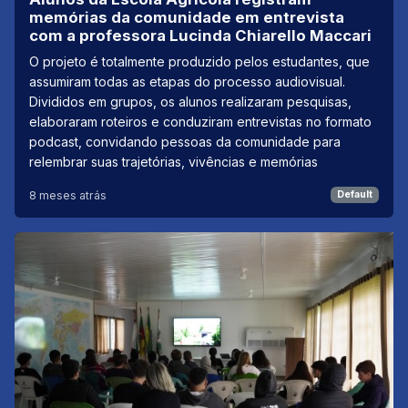
memórias da comunidade em entrevista
com a professora Lucinda Chiarello Maccari
O projeto é totalmente produzido pelos estudantes, que
assumiram todas as etapas do processo audiovisual.
Divididos em grupos, os alunos realizaram pesquisas,
elaboraram roteiros e conduziram entrevistas no formato
podcast, convidando pessoas da comunidade para
relembrar suas trajetórias, vivências e memórias
8 meses atrás
Default