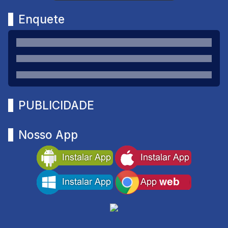
Enquete
PUBLICIDADE
Nosso App