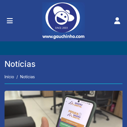
Notícias
Início
Notícias