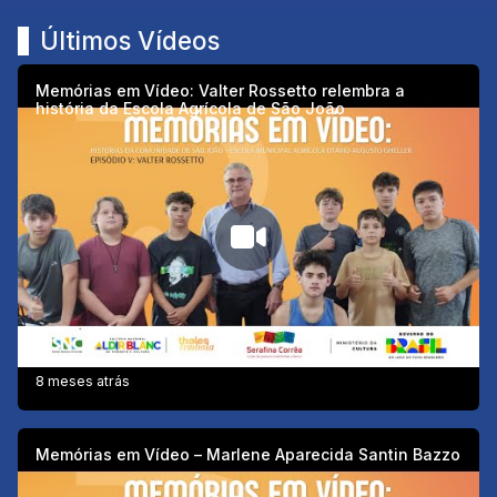
Últimos Vídeos
Memórias em Vídeo: Valter Rossetto relembra a
história da Escola Agrícola de São João
8 meses atrás
Memórias em Vídeo – Marlene Aparecida Santin Bazzo