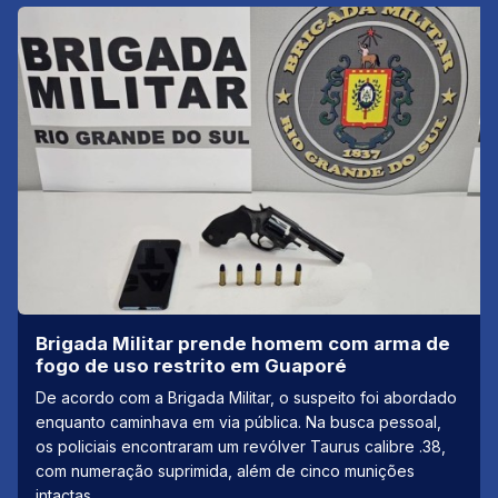
Brigada Militar prende homem com arma de
fogo de uso restrito em Guaporé
De acordo com a Brigada Militar, o suspeito foi abordado
enquanto caminhava em via pública. Na busca pessoal,
os policiais encontraram um revólver Taurus calibre .38,
com numeração suprimida, além de cinco munições
intactas.