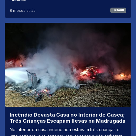
8 meses atrás
Default
Incêndio Devasta Casa no Interior de Casca;
Três Crianças Escapam Ilesas na Madrugada
No interior da casa incendiada estavam três crianças e