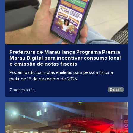
Prefeitura de Marau lança Programa Premia
Marau Digital para incentivar consumo local
e emissão de notas fiscais
Podem participar notas emitidas para pessoa física a
partir de 1º de dezembro de 2025.
7 meses atrás
Default