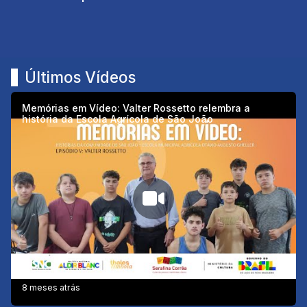
Últimos Vídeos
Memórias em Vídeo: Valter Rossetto relembra a
história da Escola Agrícola de São João
8 meses atrás