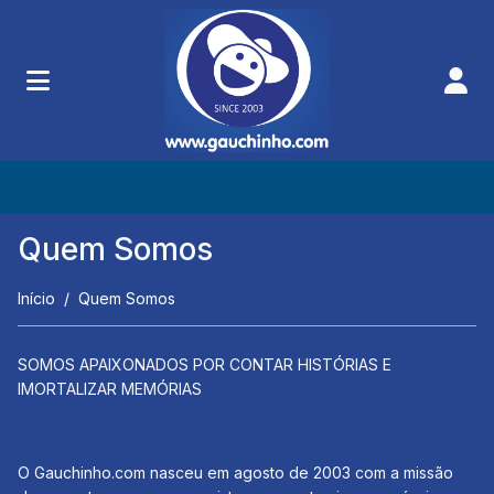
Quem Somos
Início
Quem Somos
SOMOS APAIXONADOS POR CONTAR HISTÓRIAS E
IMORTALIZAR MEMÓRIAS
O Gauchinho.com nasceu em agosto de 2003 com a missão