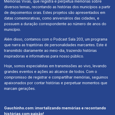
Memórias Vivas, que registra e perpetua memórias sobre
diversos temas, recontando as histórias dos municípios a partir
de depoimentos orais. Estes projetos são apresentados em
datas comemorativas, como aniversários das cidades, e
possuem a duração correspondente ao número de anos do
município.
Além disso, contamos com o Podcast Sala 203, um programa
que narra as trajetórias de personalidades marcantes. Este é
transmitido diariamente ao meio-dia, trazendo histórias
inspiradoras e informativas para nosso público.
Hoje, somos especialistas em transmissões ao vivo, levando
grandes eventos e ações ao alcance de todos. Com o
compromisso de registrar e compartilhar memórias, seguimos
apaixonados por contar histórias e perpetuar momentos que
marcam gerações.
Gauchinho.com: imortalizando memórias e recontando
histórias com paixão!