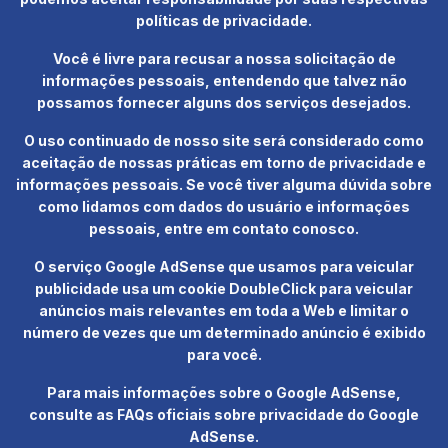
políticas de privacidade.
Você é livre para recusar a nossa solicitação de
informações pessoais, entendendo que talvez não
possamos fornecer alguns dos serviços desejados.
O uso continuado de nosso site será considerado como
aceitação de nossas práticas em torno de privacidade e
informações pessoais. Se você tiver alguma dúvida sobre
como lidamos com dados do usuário e informações
pessoais, entre em contato conosco.
O serviço Google AdSense que usamos para veicular
publicidade usa um cookie DoubleClick para veicular
anúncios mais relevantes em toda a Web e limitar o
número de vezes que um determinado anúncio é exibido
para você.
Para mais informações sobre o Google AdSense,
consulte as FAQs oficiais sobre privacidade do Google
AdSense.