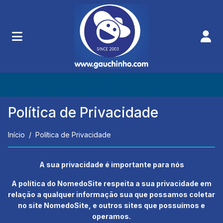
Política de Privacidade
Início
Política de Privacidade
A sua privacidade é importante para nós
A política do NomedoSite respeita a sua privacidade em
relação a qualquer informação sua que possamos coletar
no site NomedoSite, e outros sites que possuímos e
operamos.