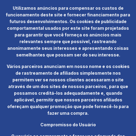
Utilizamos anúncios para compensar os custos de
funcionamento deste site e fornecer financiamento para
futuros desenvolvimentos. Os cookies de publicidade
comportamental usados ​​por este site foram projetados
para garantir que você forneça os anúncios mais
relevantes sempre que possível, rastreando
anonimamente seus interesses e apresentando coisas
semelhantes que possam ser do seu interesse.
Vários parceiros anunciam em nosso nome e os cookies
de rastreamento de afiliados simplesmente nos
permitem ver se nossos clientes acessaram o site
através de um dos sites de nossos parceiros, para que
possamos creditá-los adequadamente e, quando
aplicável, permitir que nossos parceiros afiliados
ofereçam qualquer promoção que pode fornecê-lo para
fazer uma compra.
Compromisso do Usuário