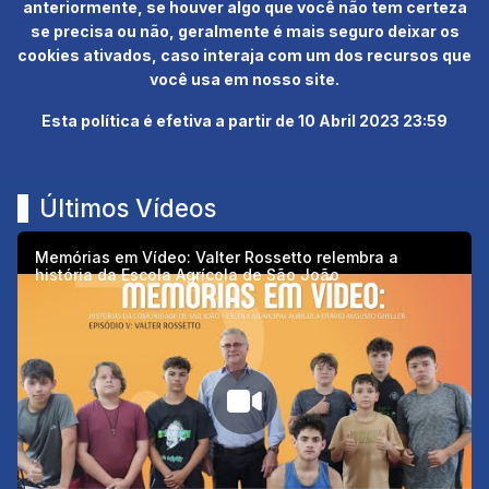
anteriormente, se houver algo que você não tem certeza
se precisa ou não, geralmente é mais seguro deixar os
cookies ativados, caso interaja com um dos recursos que
você usa em nosso site.
Esta política é efetiva a partir de 10 Abril 2023 23:59
Últimos Vídeos
Memórias em Vídeo: Valter Rossetto relembra a
história da Escola Agrícola de São João