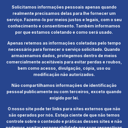
Solicitamos informações pessoais apenas quando
realmente precisamos delas para lhe fornecer um
serviço. Fazemo-lo por meios justos e legais, com o seu
conhecimento e consentimento. Também informamos
por que estamos coletando e como será usado.
Apenas retemos as informações coletadas pelo tempo
necessário para fornecer o serviço solicitado. Quando
armazenamos dados, protegemos dentro de meios
comercialmente aceitáveis ​​para evitar perdas e roubos,
bem como acesso, divulgação, cópia, uso ou
modificação não autorizados.
Não compartilhamos informações de identificação
pessoal publicamente ou com terceiros, exceto quando
exigido por lei.
O nosso site pode ter links para sites externos que não
são operados por nós. Esteja ciente de que não temos
controle sobre o conteúdo e práticas desses sites e não
podemos aceitar responsabilidade por suas respectivas