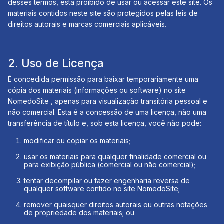
desses termos, está proibido de usar ou acessar este site. Os
materiais contidos neste site são protegidos pelas leis de
direitos autorais e marcas comerciais aplicáveis.
2. Uso de Licença
É concedida permissão para baixar temporariamente uma
cópia dos materiais (informações ou software) no site
NomedoSite , apenas para visualização transitória pessoal e
não comercial. Esta é a concessão de uma licença, não uma
transferência de título e, sob esta licença, você não pode:
modificar ou copiar os materiais;
usar os materiais para qualquer finalidade comercial ou
para exibição pública (comercial ou não comercial);
tentar decompilar ou fazer engenharia reversa de
qualquer software contido no site NomedoSite;
remover quaisquer direitos autorais ou outras notações
de propriedade dos materiais; ou