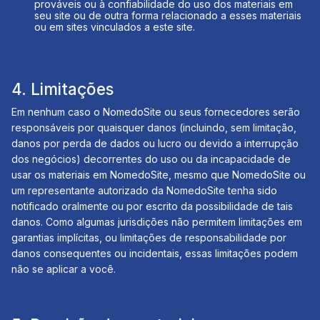
prováveis ​​ou à confiabilidade do uso dos materiais em
seu site ou de outra forma relacionado a esses materiais
ou em sites vinculados a este site.
4. Limitações
Em nenhum caso o NomedoSite ou seus fornecedores serão
responsáveis ​​por quaisquer danos (incluindo, sem limitação,
danos por perda de dados ou lucro ou devido a interrupção
dos negócios) decorrentes do uso ou da incapacidade de
usar os materiais em NomedoSite, mesmo que NomedoSite ou
um representante autorizado da NomedoSite tenha sido
notificado oralmente ou por escrito da possibilidade de tais
danos. Como algumas jurisdições não permitem limitações em
garantias implícitas, ou limitações de responsabilidade por
danos consequentes ou incidentais, essas limitações podem
não se aplicar a você.