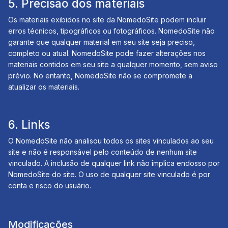
5. Precisão dos materiais
Os materiais exibidos no site da NomedoSite podem incluir
erros técnicos, tipográficos ou fotográficos. NomedoSite não
garante que qualquer material em seu site seja preciso,
completo ou atual. NomedoSite pode fazer alterações nos
materiais contidos em seu site a qualquer momento, sem aviso
prévio. No entanto, NomedoSite não se compromete a
atualizar os materiais.
6. Links
O NomedoSite não analisou todos os sites vinculados ao seu
site e não é responsável pelo conteúdo de nenhum site
vinculado. A inclusão de qualquer link não implica endosso por
NomedoSite do site. O uso de qualquer site vinculado é por
conta e risco do usuário.
Modificações