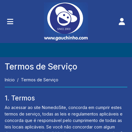
Termos de Serviço
Início
Termos de Serviço
1. Termos
Ao acessar ao site NomedoSite, concorda em cumprir estes
termos de serviço, todas as leis e regulamentos aplicáveis ​​e
concorda que é responsável pelo cumprimento de todas as
leis locais aplicáveis. Se você não concordar com algum