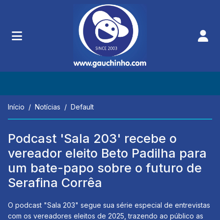
Início
Notícias
Default
Podcast 'Sala 203' recebe o
vereador eleito Beto Padilha para
um bate-papo sobre o futuro de
Serafina Corrêa
O podcast "Sala 203" segue sua série especial de entrevistas
com os vereadores eleitos de 2025, trazendo ao público as