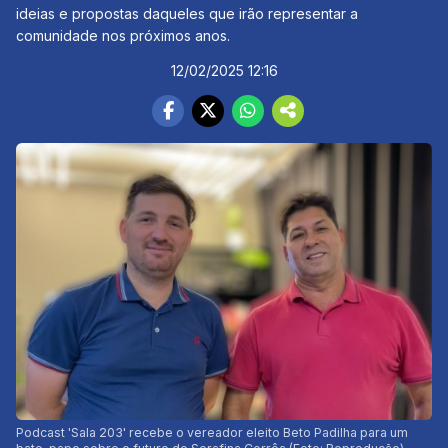
ideias e propostas daqueles que irão representar a
comunidade nos próximos anos.
12/02/2025 12:16
Podcast 'Sala 203' recebe o vereador eleito Beto Padilha para um