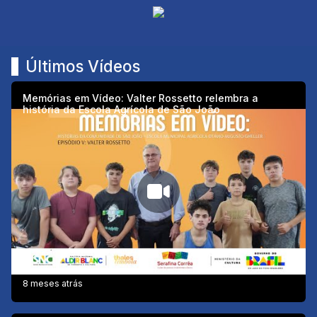
Últimos Vídeos
Memórias em Vídeo: Valter Rossetto relembra a
história da Escola Agrícola de São João
8 meses atrás