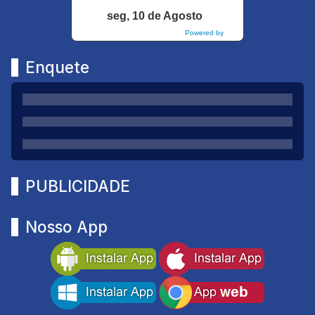
seg, 10 de Agosto
Powered by
DaysPedia.com
Enquete
PUBLICIDADE
Nosso App